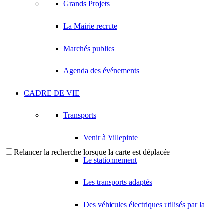
Grands Projets
La Mairie recrute
Marchés publics
Agenda des événements
CADRE DE VIE
Transports
Venir à Villepinte
Relancer la recherche lorsque la carte est déplacée
Le stationnement
Les transports adaptés
Des véhicules électriques utilisés par la