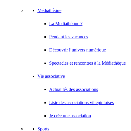
Médiathèque
La Mediathèque ?
Pendant les vacances
Découvrir l’univers numérique
Spectacles et rencontres à la Médiathèque
Vie associative
Actualités des associations
Liste des associations villepintoises
Je crée une association
Sports