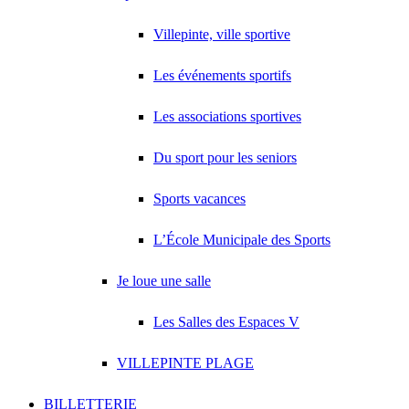
Villepinte, ville sportive
Les événements sportifs
Les associations sportives
Du sport pour les seniors
Sports vacances
L’École Municipale des Sports
Je loue une salle
Les Salles des Espaces V
VILLEPINTE PLAGE
BILLETTERIE