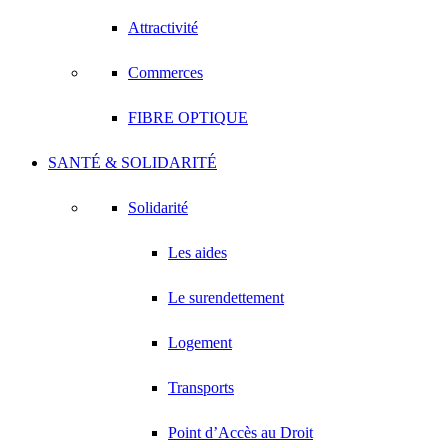
Attractivité
Commerces
FIBRE OPTIQUE
SANTÉ & SOLIDARITÉ
Solidarité
Les aides
Le surendettement
Logement
Transports
Point d’Accès au Droit