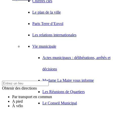
Chiffres clés
Le plan de la ville
Paris Terre d’Envol
Les relations internationales
Vie municipale
Actes municipaux : délibérations, arrêtés et
décisions
Madame La Maire vous informe
Obtenir des directions
Les Réunions de Quartiers
Par transport en commun
A pied
Le Conseil Municipal
À vélo