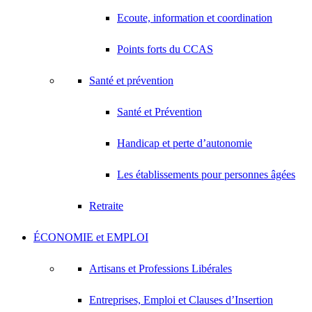
Ecoute, information et coordination
Points forts du CCAS
Santé et prévention
Santé et Prévention
Handicap et perte d’autonomie
Les établissements pour personnes âgées
Retraite
ÉCONOMIE et EMPLOI
Artisans et Professions Libérales
Entreprises, Emploi et Clauses d’Insertion