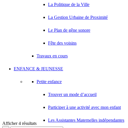
La Politique de la Ville
La Gestion Urbaine de Proximité
Le Plan de gêne sonore
Fête des voisins
Travaux en cours
ENFANCE & JEUNESSE
Petite enfance
Trouver un mode d’accueil
Participer à une activité avec mon enfant
Les Assistantes Maternelles indépendantes
Afficher 4 résultats