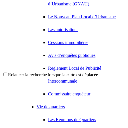
d’Urbanisme (GNAU)
Le Nouveau Plan Local d’Urbanisme
Les autorisations
Cessions immobilières
Avis d’enquêtes publiques
Règlement Local de Publicité
Relancer la recherche lorsque la carte est déplacée
Intercommunale
Commissaire enquêteur
Vie de quartiers
Les Réunions de Quartiers