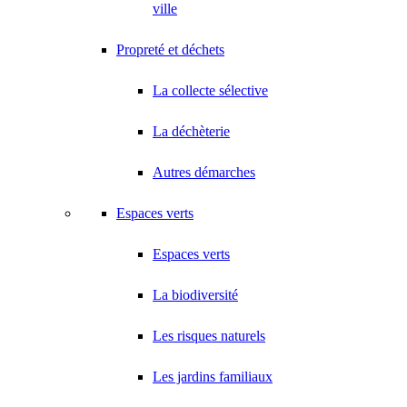
ville
Propreté et déchets
La collecte sélective
La déchèterie
Autres démarches
Espaces verts
Espaces verts
La biodiversité
Les risques naturels
Les jardins familiaux