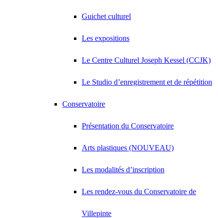
Guichet culturel
Les expositions
Le Centre Culturel Joseph Kessel (CCJK)
Le Studio d’enregistrement et de répétition
Conservatoire
Présentation du Conservatoire
Arts plastiques (NOUVEAU)
Les modalités d’inscription
Les rendez-vous du Conservatoire de
Villepinte