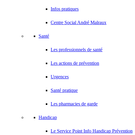
Infos pratiques
Centre Social André Malraux
Santé
Les professionnels de santé
Les actions de prévention
Urgences
Santé pratique
Les pharmacies de garde
Handicap
Le Service Point Info Handicap Prévention