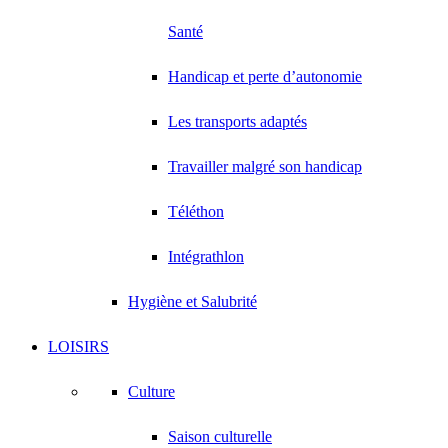
Santé
Handicap et perte d’autonomie
Les transports adaptés
Travailler malgré son handicap
Téléthon
Intégrathlon
Hygiène et Salubrité
LOISIRS
Culture
Saison culturelle