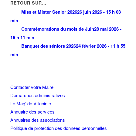
RETOUR SUR…
Miss et Mister Senior 2026
26 juin 2026 - 15 h 03
min
Commémorations du mois de Juin
28 mai 2026 -
16 h 11 min
Banquet des séniors 2026
24 février 2026 - 11 h 55
min
Contacter votre Maire
Démarches administratives
Le Mag’ de Villepinte
Annuaire des services
Annuaires des associations
Politique de protection des données personnelles