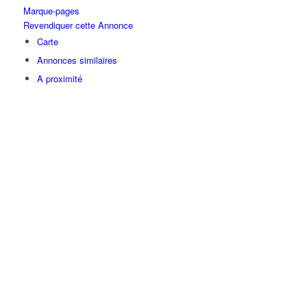
Marque-pages
Revendiquer cette Annonce
Carte
Annonces similaires
A proximité