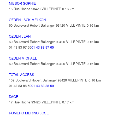
NIESOR SOPHIE
15 Rue Hoche 93420 VILLEPINTE
0.16 km
OZDEN JACK MELKON
60 Boulevard Robert Ballanger 93420 VILLEPINTE
0.16 km
OZDEN JEAN
60 Boulevard Robert Ballanger 93420 VILLEPINTE
0.16 km
01 43 83 97 65
01 43 83 97 65
OZDEN MICHAEL
60 Boulevard Robert Ballanger 93420 VILLEPINTE
0.16 km
TOTAL ACCESS
109 Boulevard Robert Ballanger 93420 VILLEPINTE
0.16 km
01 43 83 88 59
01 43 83 88 59
DAGE
17 Rue Hoche 93420 VILLEPINTE
0.17 km
ROMERO MERINO JOSE