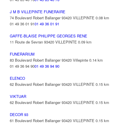
J M B VILLEPINTE FUNERAIRE
74 Boulevard Robert Ballanger 93420 VILLEPINTE
0.08 km
01 49 36 01 91
01 49 36 01 91
GAFFE-BLAISE PHILIPPE GEORGES RENE
11 Route de Sevran 93420 VILLEPINTE
0.09 km
FUNERARIUM
83 Boulevard Robert Ballanger 93420 Villepinte
0.14 km
01 49 36 94 90
01 49 36 94 90
ELENCO
62 Boulevard Robert Ballanger 93420 VILLEPINTE
0.15 km
VIKTUAR
62 Boulevard Robert Ballanger 93420 VILLEPINTE
0.15 km
DECOR 93
61 Boulevard Robert Ballanger 93420 VILLEPINTE
0.15 km