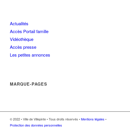
Actualités
Accès Portail famille
Vidéothèque
Accès presse
Les petites annonces
MARQUE-PAGES
© 2022 • Ville de Villepinte • Tous droits réservés •
Mentions légales
•
Protection des données personnelles