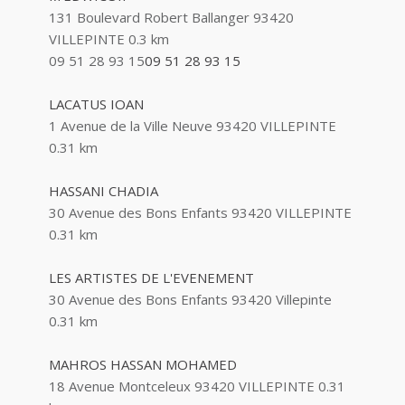
131 Boulevard Robert Ballanger 93420
VILLEPINTE
0.3 km
09 51 28 93 15
09 51 28 93 15
LACATUS IOAN
1 Avenue de la Ville Neuve 93420 VILLEPINTE
0.31 km
HASSANI CHADIA
30 Avenue des Bons Enfants 93420 VILLEPINTE
0.31 km
LES ARTISTES DE L'EVENEMENT
30 Avenue des Bons Enfants 93420 Villepinte
0.31 km
MAHROS HASSAN MOHAMED
18 Avenue Montceleux 93420 VILLEPINTE
0.31