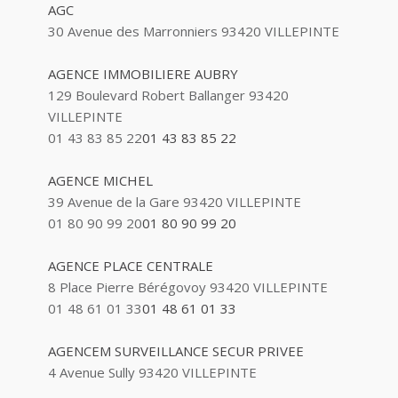
AGC
30 Avenue des Marronniers 93420 VILLEPINTE
AGENCE IMMOBILIERE AUBRY
129 Boulevard Robert Ballanger 93420
VILLEPINTE
01 43 83 85 22
01 43 83 85 22
AGENCE MICHEL
39 Avenue de la Gare 93420 VILLEPINTE
01 80 90 99 20
01 80 90 99 20
AGENCE PLACE CENTRALE
8 Place Pierre Bérégovoy 93420 VILLEPINTE
01 48 61 01 33
01 48 61 01 33
AGENCEM SURVEILLANCE SECUR PRIVEE
4 Avenue Sully 93420 VILLEPINTE