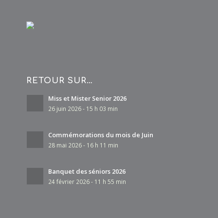
RETOUR SUR…
Miss et Mister Senior 2026
26 juin 2026 - 15 h 03 min
Commémorations du mois de Juin
28 mai 2026 - 16 h 11 min
Banquet des séniors 2026
24 février 2026 - 11 h 55 min