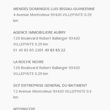
MENDES DOMINGOS LUIS BISSAU-GUINEENNE
4 Avenue Montceleux 93420 VILLEPINTE
0.29
km
AGENCE IMMOBILIERE AUBRY
129 Boulevard Robert Ballanger 93420
VILLEPINTE
0.29 km
01 43 83 85 22
01 43 83 85 22
LA ROCHE NOIRE
129 Boulevard Robert Ballanger 93420
VILLEPINTE
0.29 km
DCF ENTREPRISE GENERAL DU BATIMENT
12 Avenue Montceleux 93420 VILLEPINTE
0.3
km
M'EDWICOIF