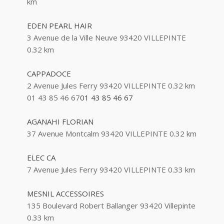
km
EDEN PEARL HAIR
3 Avenue de la Ville Neuve 93420 VILLEPINTE
0.32 km
CAPPADOCE
2 Avenue Jules Ferry 93420 VILLEPINTE
0.32 km
01 43 85 46 67
01 43 85 46 67
AGANAHI FLORIAN
37 Avenue Montcalm 93420 VILLEPINTE
0.32 km
ELEC CA
7 Avenue Jules Ferry 93420 VILLEPINTE
0.33 km
MESNIL ACCESSOIRES
135 Boulevard Robert Ballanger 93420 Villepinte
0.33 km