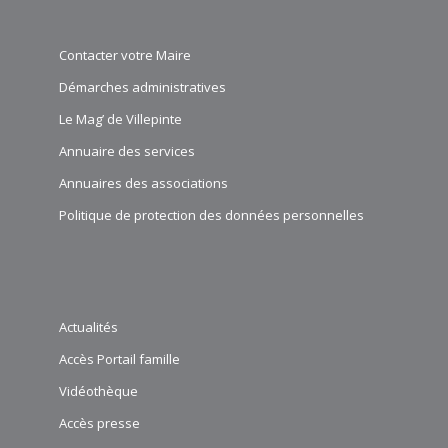
Contacter votre Maire
Démarches administratives
Le Mag’ de Villepinte
Annuaire des services
Annuaires des associations
Politique de protection des données personnelles
Actualités
Accès Portail famille
Vidéothèque
Accès presse