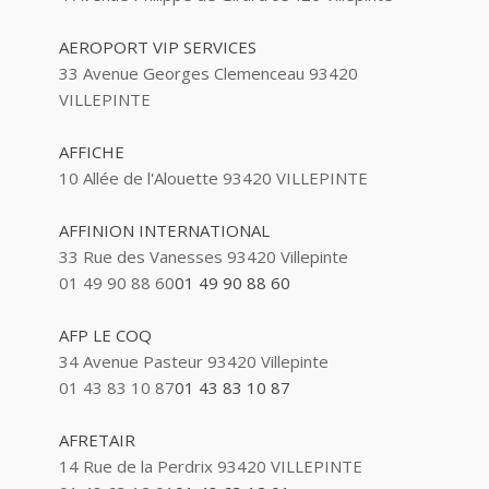
AEROPORT VIP SERVICES
33 Avenue Georges Clemenceau 93420
VILLEPINTE
AFFICHE
10 Allée de l'Alouette 93420 VILLEPINTE
AFFINION INTERNATIONAL
33 Rue des Vanesses 93420 Villepinte
01 49 90 88 60
01 49 90 88 60
AFP LE COQ
34 Avenue Pasteur 93420 Villepinte
01 43 83 10 87
01 43 83 10 87
AFRETAIR
14 Rue de la Perdrix 93420 VILLEPINTE