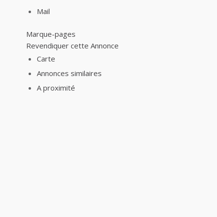
Mail
Marque-pages
Revendiquer cette Annonce
Carte
Annonces similaires
A proximité