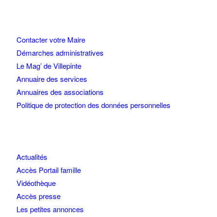
Contacter votre Maire
Démarches administratives
Le Mag’ de Villepinte
Annuaire des services
Annuaires des associations
Politique de protection des données personnelles
Actualités
Accès Portail famille
Vidéothèque
Accès presse
Les petites annonces