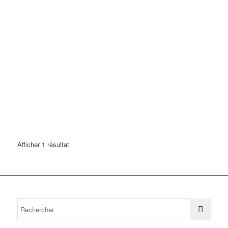
Afficher 1 résultat