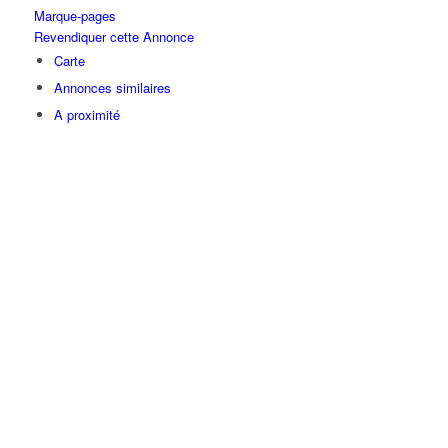
Marque-pages
Revendiquer cette Annonce
Carte
Annonces similaires
A proximité