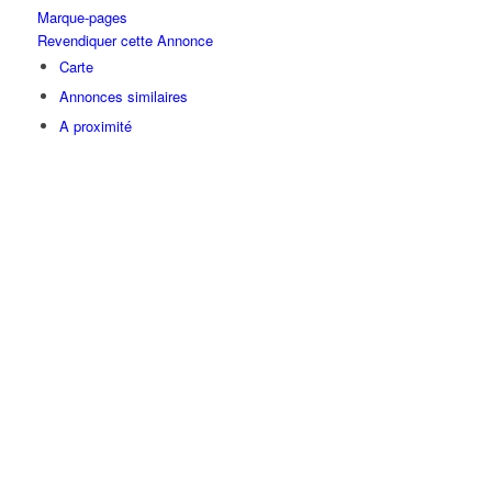
Marque-pages
Revendiquer cette Annonce
Carte
Annonces similaires
A proximité