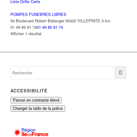
Liste
Grille
Carte
POMPES FUNEBRES LIBRES
54 Boulevard Robert Ballanger 93420 VILLEPINTE
0 km
01 49 85 91 74
01 49 85 91 74
Afficher 1 résultat
ACCESSIBILITÉ
Passer en contraste élevé
Changer la taille de la police