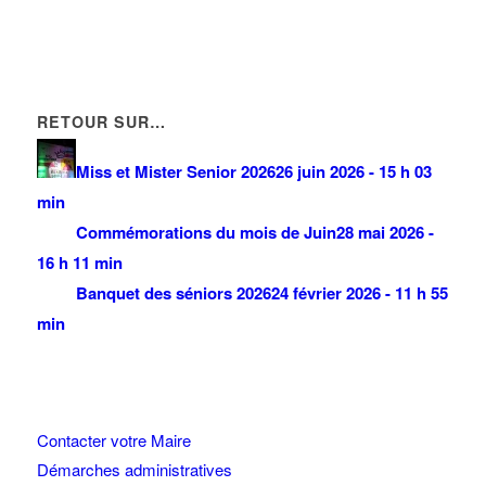
RETOUR SUR…
Miss et Mister Senior 2026
26 juin 2026 - 15 h 03
min
Commémorations du mois de Juin
28 mai 2026 -
16 h 11 min
Banquet des séniors 2026
24 février 2026 - 11 h 55
min
Contacter votre Maire
Démarches administratives