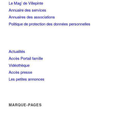
Le Mag’ de Villepinte
Annuaire des services
Annuaires des associations
Politique de protection des données personnelles
Actualités
Accès Portail famille
Vidéothèque
Accès presse
Les petites annonces
MARQUE-PAGES