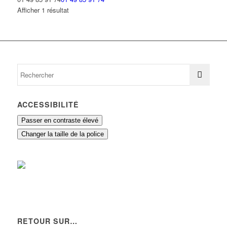
Afficher 1 résultat
ACCESSIBILITÉ
Passer en contraste élevé
Changer la taille de la police
RETOUR SUR…