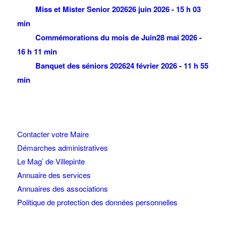
Miss et Mister Senior 2026
26 juin 2026 - 15 h 03
min
Commémorations du mois de Juin
28 mai 2026 -
16 h 11 min
Banquet des séniors 2026
24 février 2026 - 11 h 55
min
Contacter votre Maire
Démarches administratives
Le Mag’ de Villepinte
Annuaire des services
Annuaires des associations
Politique de protection des données personnelles