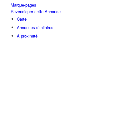
Marque-pages
Revendiquer cette Annonce
Carte
Annonces similaires
A proximité