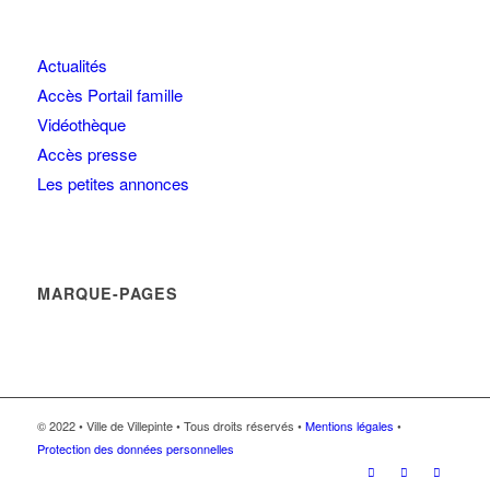
Actualités
Accès Portail famille
Vidéothèque
Accès presse
Les petites annonces
MARQUE-PAGES
© 2022 • Ville de Villepinte • Tous droits réservés •
Mentions légales
•
Protection des données personnelles