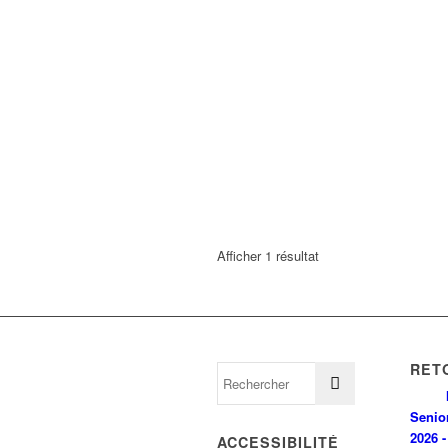
Afficher 1 résultat
RET
Senio
2026 -
ACCESSIBILITÉ