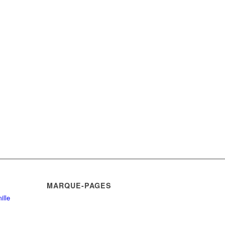
MARQUE-PAGES
ille