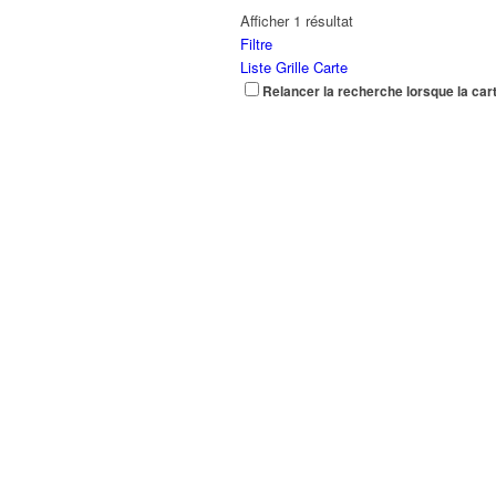
Afficher 1 résultat
Filtre
Liste
Grille
Carte
Relancer la recherche lorsque la car