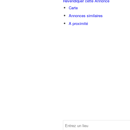
Revendiquer cette Annonce
Carte
Annonces similaires
A proximité