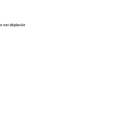
te est déplacée