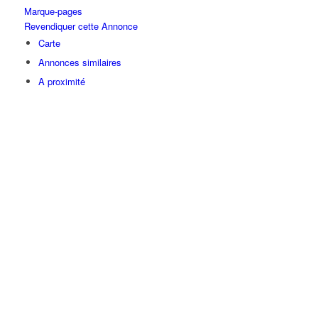
Marque-pages
Revendiquer cette Annonce
Carte
Annonces similaires
A proximité