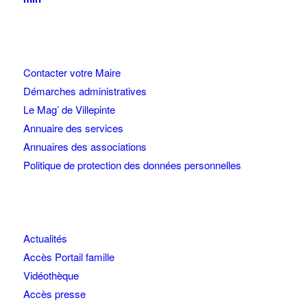
Contacter votre Maire
Démarches administratives
Le Mag’ de Villepinte
Annuaire des services
Annuaires des associations
Politique de protection des données personnelles
Actualités
Accès Portail famille
Vidéothèque
Accès presse