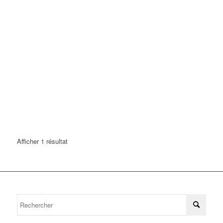
Afficher 1 résultat