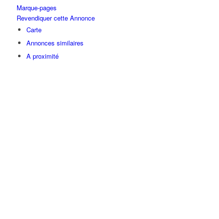
Marque-pages
Revendiquer cette Annonce
Carte
Annonces similaires
A proximité