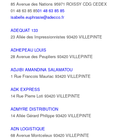
85 Avenue des Nations 95971 ROISSY CDG CEDEX
01 48 63 85 85
01 48 63 85 85
isabelle.euphrasie@adecco.fr
ADEQUAT 133
23 Allée des Impressionnistes 93420 VILLEPINTE
ADHEPEAU LOUIS
28 Avenue des Peupliers 93420 VILLEPINTE
ADJIBI AMANDINA SALAMATOU
1 Rue Francois Mauriac 93420 VILLEPINTE
ADK EXPRESS
14 Rue Pierre Loti 93420 VILLEPINTE
ADMYRE DISTRIBUTION
14 Allée Gérard Philippe 93420 VILLEPINTE
ADN LOGISTIQUE
68 Avenue Montceleux 93420 VILLEPINTE