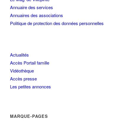
Annuaire des services
Annuaires des associations
Politique de protection des données personnelles
Actualités
Accès Portail famille
Vidéothèque
Accès presse
Les petites annonces
MARQUE-PAGES