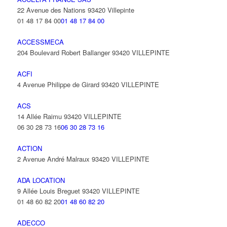
22 Avenue des Nations 93420 Villepinte
01 48 17 84 00
01 48 17 84 00
ACCESSMECA
204 Boulevard Robert Ballanger 93420 VILLEPINTE
ACFI
4 Avenue Philippe de Girard 93420 VILLEPINTE
ACS
14 Allée Raimu 93420 VILLEPINTE
06 30 28 73 16
06 30 28 73 16
ACTION
2 Avenue André Malraux 93420 VILLEPINTE
ADA LOCATION
9 Allée Louis Breguet 93420 VILLEPINTE
01 48 60 82 20
01 48 60 82 20
ADECCO