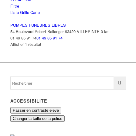
Filtre
Liste
Grille
Carte
POMPES FUNEBRES LIBRES
54 Boulevard Robert Ballanger 93420 VILLEPINTE
0 km
01 49 85 91 74
01 49 85 91 74
Afficher 1 résultat
ACCESSIBILITÉ
Passer en contraste élevé
Changer la taille de la police