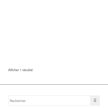
Afficher 1 résultat