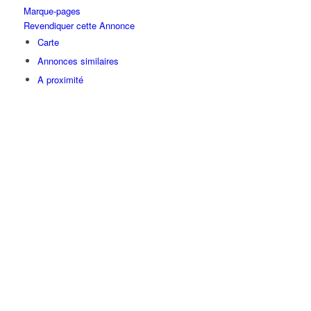
Marque-pages
Revendiquer cette Annonce
Carte
Annonces similaires
A proximité