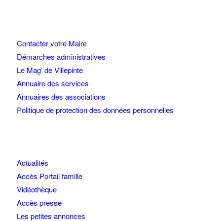
Contacter votre Maire
Démarches administratives
Le Mag’ de Villepinte
Annuaire des services
Annuaires des associations
Politique de protection des données personnelles
Actualités
Accès Portail famille
Vidéothèque
Accès presse
Les petites annonces