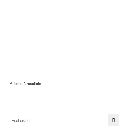
Afficher 3 résultats