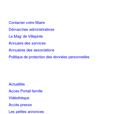
Contacter votre Maire
Démarches administratives
Le Mag’ de Villepinte
Annuaire des services
Annuaires des associations
Politique de protection des données personnelles
Actualités
Accès Portail famille
Vidéothèque
Accès presse
Les petites annonces