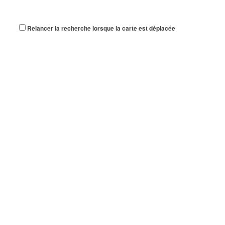
Relancer la recherche lorsque la carte est déplacée