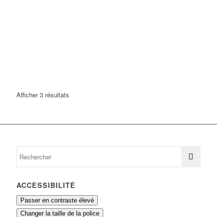
Afficher 3 résultats
ACCESSIBILITÉ
Passer en contraste élevé
Changer la taille de la police