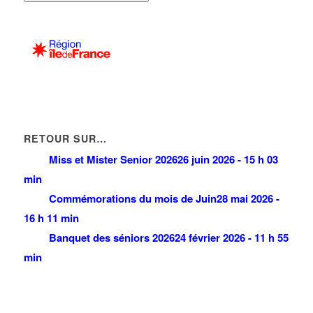
RETOUR SUR…
Miss et Mister Senior 2026
26 juin 2026 - 15 h 03
min
Commémorations du mois de Juin
28 mai 2026 -
16 h 11 min
Banquet des séniors 2026
24 février 2026 - 11 h 55
min