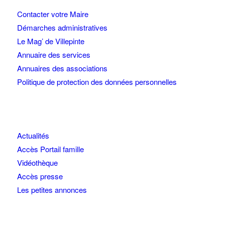
Contacter votre Maire
Démarches administratives
Le Mag’ de Villepinte
Annuaire des services
Annuaires des associations
Politique de protection des données personnelles
Actualités
Accès Portail famille
Vidéothèque
Accès presse
Les petites annonces