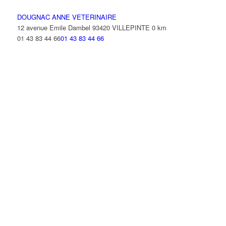
DOUGNAC ANNE VETERINAIRE
12 avenue Emile Dambel 93420 VILLEPINTE
0 km
01 43 83 44 66
01 43 83 44 66