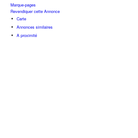
Marque-pages
Revendiquer cette Annonce
Carte
Annonces similaires
A proximité