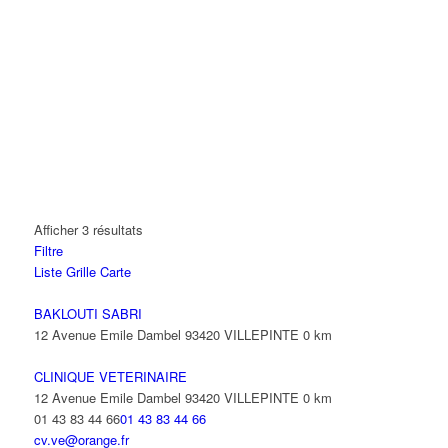
Afficher 3 résultats
Filtre
Liste
Grille
Carte
BAKLOUTI SABRI
12 Avenue Emile Dambel 93420 VILLEPINTE
0 km
CLINIQUE VETERINAIRE
12 Avenue Emile Dambel 93420 VILLEPINTE
0 km
01 43 83 44 66
01 43 83 44 66
cv.ve@orange.fr