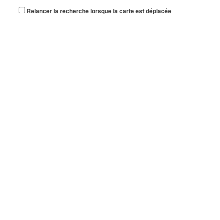
Relancer la recherche lorsque la carte est déplacée