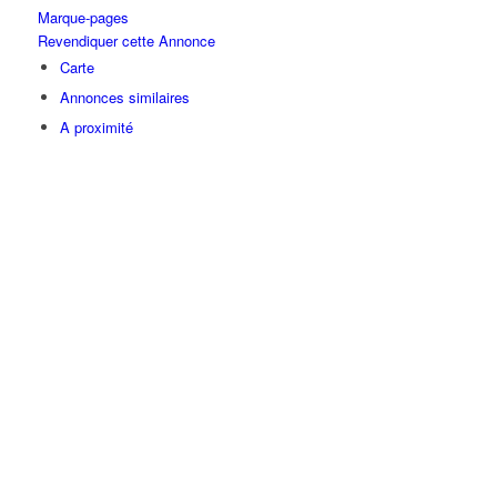
Marque-pages
Revendiquer cette Annonce
Carte
Annonces similaires
A proximité