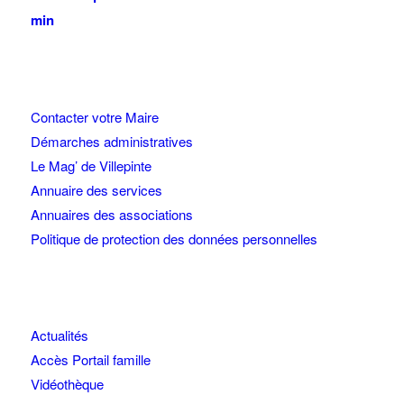
min
Contacter votre Maire
Démarches administratives
Le Mag’ de Villepinte
Annuaire des services
Annuaires des associations
Politique de protection des données personnelles
Actualités
Accès Portail famille
Vidéothèque