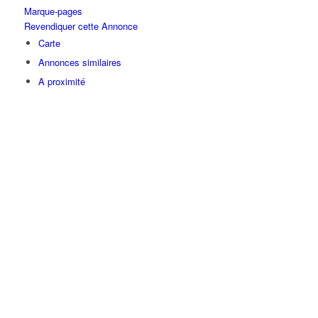
Marque-pages
Revendiquer cette Annonce
Carte
Annonces similaires
A proximité