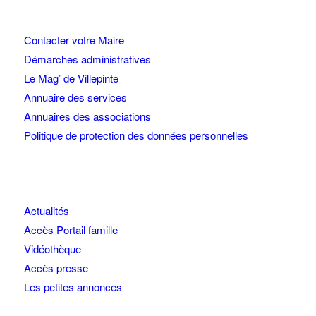
Contacter votre Maire
Démarches administratives
Le Mag’ de Villepinte
Annuaire des services
Annuaires des associations
Politique de protection des données personnelles
Actualités
Accès Portail famille
Vidéothèque
Accès presse
Les petites annonces