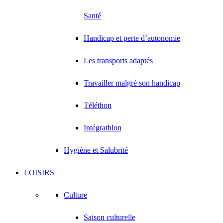
Santé
Handicap et perte d’autonomie
Les transports adaptés
Travailler malgré son handicap
Téléthon
Intégrathlon
Hygiène et Salubrité
LOISIRS
Culture
Saison culturelle