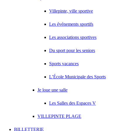
Villepinte, ville sportive
Les événements sportifs
Les associations sportives
Du sport pour les seniors
Sports vacances
L’École Municipale des Sports
Je loue une salle
Les Salles des Espaces V
VILLEPINTE PLAGE
BILLETTERIE