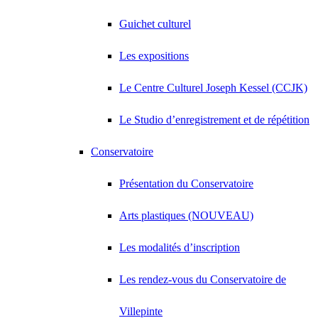
Guichet culturel
Les expositions
Le Centre Culturel Joseph Kessel (CCJK)
Le Studio d’enregistrement et de répétition
Conservatoire
Présentation du Conservatoire
Arts plastiques (NOUVEAU)
Les modalités d’inscription
Les rendez-vous du Conservatoire de
Villepinte