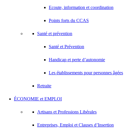
Ecoute, information et coordination
Points forts du CCAS
Santé et prévention
Santé et Prévention
Handicap et perte d’autonomie
Les établissements pour personnes âgées
Retraite
ÉCONOMIE et EMPLOI
Artisans et Professions Libérales
Entreprises, Emploi et Clauses d’Insertion