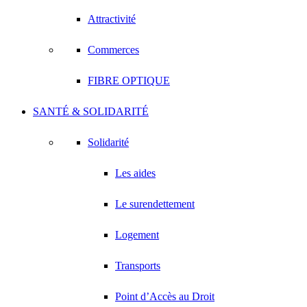
Attractivité
Commerces
FIBRE OPTIQUE
SANTÉ & SOLIDARITÉ
Solidarité
Les aides
Le surendettement
Logement
Transports
Point d’Accès au Droit