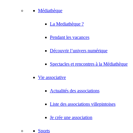
Médiathèque
La Mediathèque ?
Pendant les vacances
Découvrir l’univers numérique
Spectacles et rencontres à la Médiathèque
Vie associative
Actualités des associations
Liste des associations villepintoises
Je crée une association
Sports