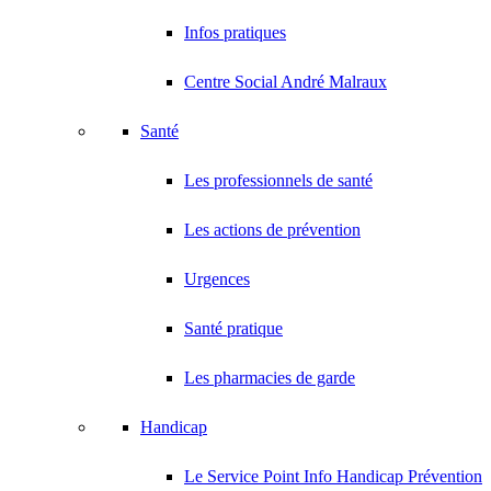
Infos pratiques
Centre Social André Malraux
Santé
Les professionnels de santé
Les actions de prévention
Urgences
Santé pratique
Les pharmacies de garde
Handicap
Le Service Point Info Handicap Prévention