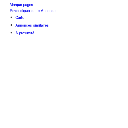
Marque-pages
Revendiquer cette Annonce
Carte
Annonces similaires
A proximité