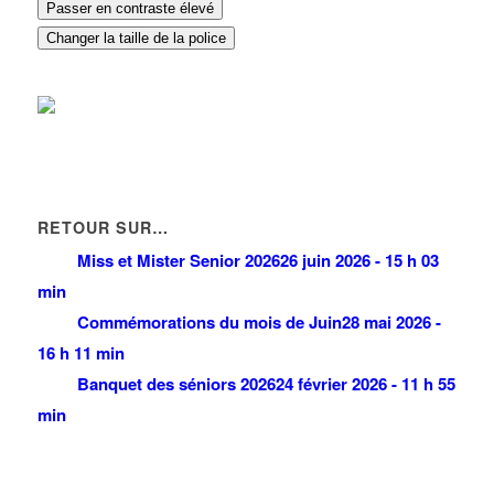
Passer en contraste élevé
Changer la taille de la police
RETOUR SUR…
Miss et Mister Senior 2026
26 juin 2026 - 15 h 03
min
Commémorations du mois de Juin
28 mai 2026 -
16 h 11 min
Banquet des séniors 2026
24 février 2026 - 11 h 55
min