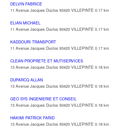
1 Avenue République 93420 VILLEPINTE
DELVIN FABRICE
11 Avenue Jacques Duclos 93420 VILLEPINTE
0.17 km
ELIAN MICHAEL
11 Avenue Jacques Duclos 93420 VILLEPINTE
0.17 km
KADDOURI TRANSPORT
11 Avenue Jacques Duclos 93420 VILLEPINTE
0.17 km
CLEAN PROPRETE ET MUTISERVICES
13 Avenue Jacques Duclos 93420 VILLEPINTE
0.18 km
DUPARCQ ALLAN
13 Avenue Jacques Duclos 93420 VILLEPINTE
0.18 km
GEO SYS INGENIERIE ET CONSEIL
13 Avenue Jacques Duclos 93420 VILLEPINTE
0.18 km
HAKIMI PATRICK FARID
13 Avenue Jacques Duclos 93420 VILLEPINTE
0.18 km