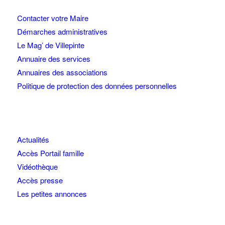
Contacter votre Maire
Démarches administratives
Le Mag’ de Villepinte
Annuaire des services
Annuaires des associations
Politique de protection des données personnelles
Actualités
Accès Portail famille
Vidéothèque
Accès presse
Les petites annonces