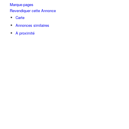
Marque-pages
Revendiquer cette Annonce
Carte
Annonces similaires
A proximité