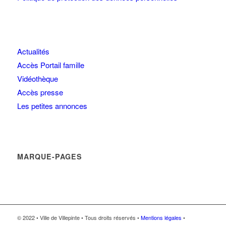
Actualités
Accès Portail famille
Vidéothèque
Accès presse
Les petites annonces
MARQUE-PAGES
© 2022 • Ville de Villepinte • Tous droits réservés •
Mentions légales
•