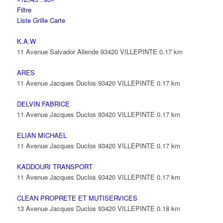
Filtre
Liste
Grille
Carte
K.A.W
11 Avenue Salvador Allende 93420 VILLEPINTE
0.17 km
ARES
11 Avenue Jacques Duclos 93420 VILLEPINTE
0.17 km
DELVIN FABRICE
11 Avenue Jacques Duclos 93420 VILLEPINTE
0.17 km
ELIAN MICHAEL
11 Avenue Jacques Duclos 93420 VILLEPINTE
0.17 km
KADDOURI TRANSPORT
11 Avenue Jacques Duclos 93420 VILLEPINTE
0.17 km
CLEAN PROPRETE ET MUTISERVICES
13 Avenue Jacques Duclos 93420 VILLEPINTE
0.18 km