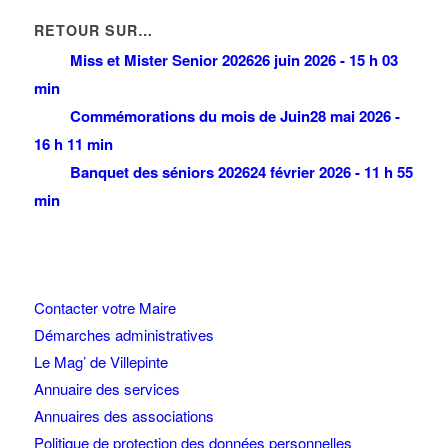
RETOUR SUR…
Miss et Mister Senior 2026
26 juin 2026 - 15 h 03
min
Commémorations du mois de Juin
28 mai 2026 -
16 h 11 min
Banquet des séniors 2026
24 février 2026 - 11 h 55
min
Contacter votre Maire
Démarches administratives
Le Mag’ de Villepinte
Annuaire des services
Annuaires des associations
Politique de protection des données personnelles