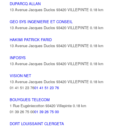
DUPARCQ ALLAN
13 Avenue Jacques Duclos 93420 VILLEPINTE
0.18 km
GEO SYS INGENIERIE ET CONSEIL
13 Avenue Jacques Duclos 93420 VILLEPINTE
0.18 km
HAKIMI PATRICK FARID
13 Avenue Jacques Duclos 93420 VILLEPINTE
0.18 km
INFOSYS
13 Avenue Jacques Duclos 93420 VILLEPINTE
0.18 km
VISION NET
13 Avenue Jacques Duclos 93420 VILLEPINTE
0.18 km
01 41 51 23 76
01 41 51 23 76
BOUYGUES TELECOM
1 Rue Eugéniecotton 93420 Villepinte
0.18 km
01 39 26 75 00
01 39 26 75 00
DORT LOUISSAINT CLERGETA