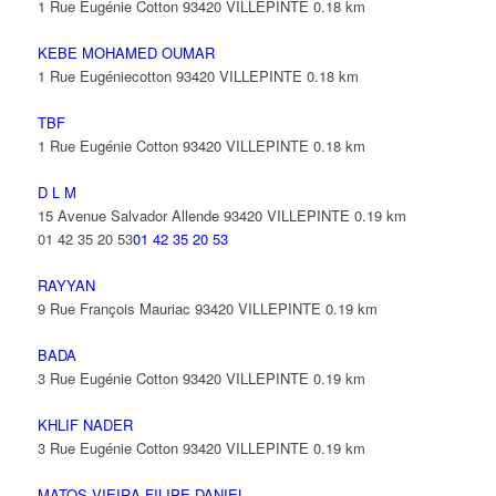
1 Rue Eugénie Cotton 93420 VILLEPINTE
0.18 km
KEBE MOHAMED OUMAR
1 Rue Eugéniecotton 93420 VILLEPINTE
0.18 km
TBF
1 Rue Eugénie Cotton 93420 VILLEPINTE
0.18 km
D L M
15 Avenue Salvador Allende 93420 VILLEPINTE
0.19 km
01 42 35 20 53
01 42 35 20 53
RAYYAN
9 Rue François Mauriac 93420 VILLEPINTE
0.19 km
BADA
3 Rue Eugénie Cotton 93420 VILLEPINTE
0.19 km
KHLIF NADER
3 Rue Eugénie Cotton 93420 VILLEPINTE
0.19 km
MATOS VIEIRA FILIPE DANIEL