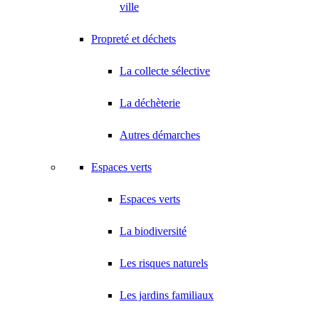
ville
Propreté et déchets
La collecte sélective
La déchèterie
Autres démarches
Espaces verts
Espaces verts
La biodiversité
Les risques naturels
Les jardins familiaux