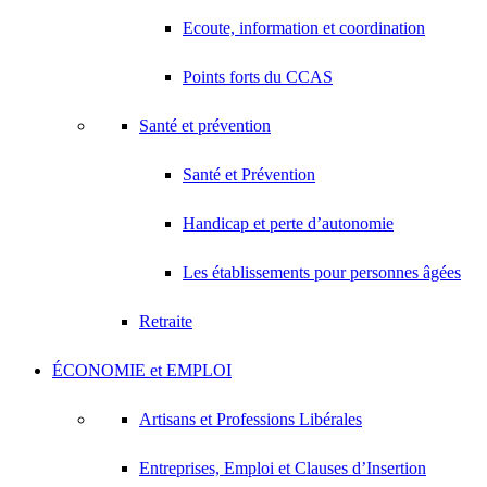
Ecoute, information et coordination
Points forts du CCAS
Santé et prévention
Santé et Prévention
Handicap et perte d’autonomie
Les établissements pour personnes âgées
Retraite
ÉCONOMIE et EMPLOI
Artisans et Professions Libérales
Entreprises, Emploi et Clauses d’Insertion