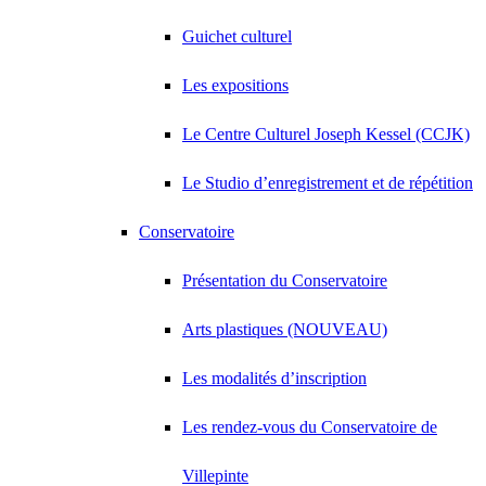
Guichet culturel
Les expositions
Le Centre Culturel Joseph Kessel (CCJK)
Le Studio d’enregistrement et de répétition
Conservatoire
Présentation du Conservatoire
Arts plastiques (NOUVEAU)
Les modalités d’inscription
Les rendez-vous du Conservatoire de
Villepinte