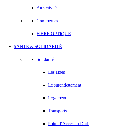
Attractivité
Commerces
FIBRE OPTIQUE
SANTÉ & SOLIDARITÉ
Solidarité
Les aides
Le surendettement
Logement
Transports
Point d’Accès au Droit