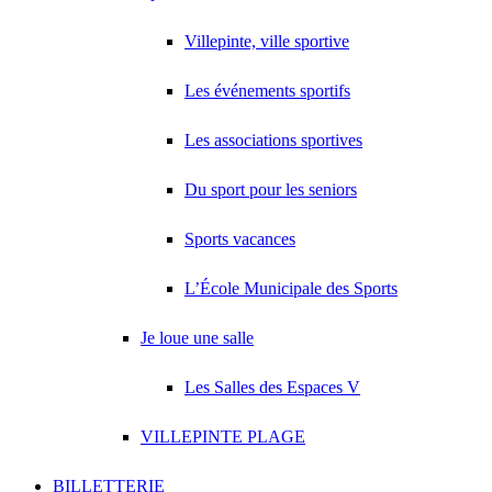
Villepinte, ville sportive
Les événements sportifs
Les associations sportives
Du sport pour les seniors
Sports vacances
L’École Municipale des Sports
Je loue une salle
Les Salles des Espaces V
VILLEPINTE PLAGE
BILLETTERIE