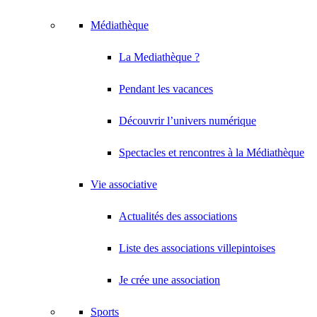
Médiathèque
La Mediathèque ?
Pendant les vacances
Découvrir l’univers numérique
Spectacles et rencontres à la Médiathèque
Vie associative
Actualités des associations
Liste des associations villepintoises
Je crée une association
Sports