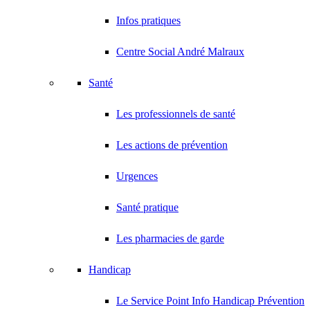
Infos pratiques
Centre Social André Malraux
Santé
Les professionnels de santé
Les actions de prévention
Urgences
Santé pratique
Les pharmacies de garde
Handicap
Le Service Point Info Handicap Prévention