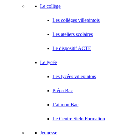
Le collège
Les collèges villepintois
Les ateliers scolaires
Le dispositif ACTE
Le lycée
Les lycées villepintois
Prépa Bac
J’ai mon Bac
Le Centre Stelo Formation
Jeunesse