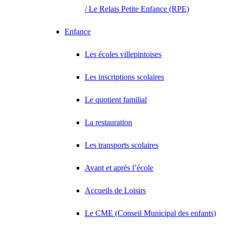
/ Le Relais Petite Enfance (RPE)
Enfance
Les écoles villepintoises
Les inscriptions scolaires
Le quotient familial
La restauration
Les transports scolaires
Avant et après l’école
Accueils de Loisirs
Le CME (Conseil Municipal des enfants)