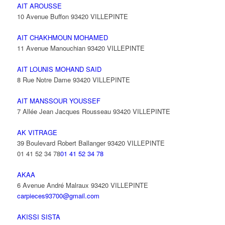
AIT AROUSSE
10 Avenue Buffon 93420 VILLEPINTE
AIT CHAKHMOUN MOHAMED
11 Avenue Manouchian 93420 VILLEPINTE
AIT LOUNIS MOHAND SAID
8 Rue Notre Dame 93420 VILLEPINTE
AIT MANSSOUR YOUSSEF
7 Allée Jean Jacques Rousseau 93420 VILLEPINTE
AK VITRAGE
39 Boulevard Robert Ballanger 93420 VILLEPINTE
01 41 52 34 78
01 41 52 34 78
AKAA
6 Avenue André Malraux 93420 VILLEPINTE
carpieces93700@gmail.com
AKISSI SISTA