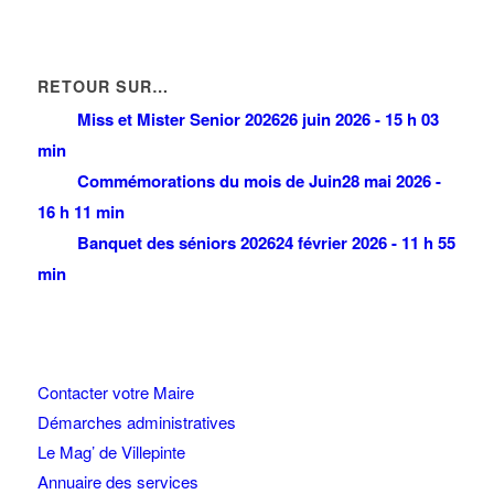
RETOUR SUR…
Miss et Mister Senior 2026
26 juin 2026 - 15 h 03
min
Commémorations du mois de Juin
28 mai 2026 -
16 h 11 min
Banquet des séniors 2026
24 février 2026 - 11 h 55
min
Contacter votre Maire
Démarches administratives
Le Mag’ de Villepinte
Annuaire des services