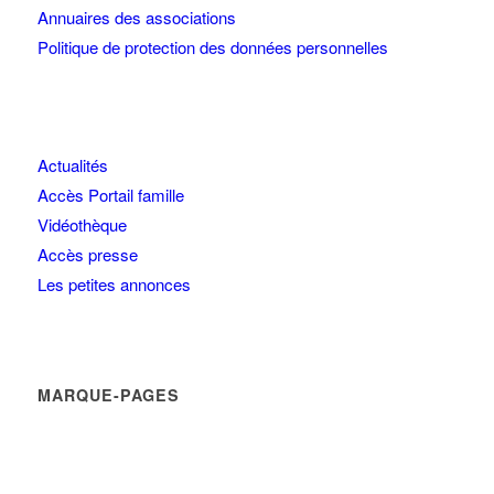
Annuaires des associations
Politique de protection des données personnelles
Actualités
Accès Portail famille
Vidéothèque
Accès presse
Les petites annonces
MARQUE-PAGES