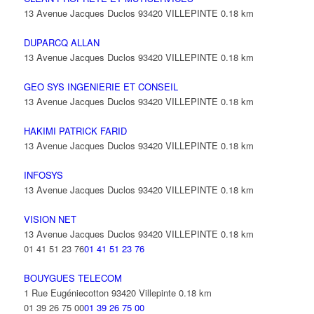
13 Avenue Jacques Duclos 93420 VILLEPINTE
0.18 km
DUPARCQ ALLAN
13 Avenue Jacques Duclos 93420 VILLEPINTE
0.18 km
GEO SYS INGENIERIE ET CONSEIL
13 Avenue Jacques Duclos 93420 VILLEPINTE
0.18 km
HAKIMI PATRICK FARID
13 Avenue Jacques Duclos 93420 VILLEPINTE
0.18 km
INFOSYS
13 Avenue Jacques Duclos 93420 VILLEPINTE
0.18 km
VISION NET
13 Avenue Jacques Duclos 93420 VILLEPINTE
0.18 km
01 41 51 23 76
01 41 51 23 76
BOUYGUES TELECOM
1 Rue Eugéniecotton 93420 Villepinte
0.18 km
01 39 26 75 00
01 39 26 75 00