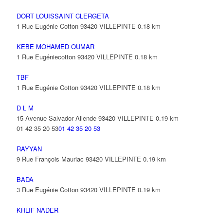
DORT LOUISSAINT CLERGETA
1 Rue Eugénie Cotton 93420 VILLEPINTE
0.18 km
KEBE MOHAMED OUMAR
1 Rue Eugéniecotton 93420 VILLEPINTE
0.18 km
TBF
1 Rue Eugénie Cotton 93420 VILLEPINTE
0.18 km
D L M
15 Avenue Salvador Allende 93420 VILLEPINTE
0.19 km
01 42 35 20 53
01 42 35 20 53
RAYYAN
9 Rue François Mauriac 93420 VILLEPINTE
0.19 km
BADA
3 Rue Eugénie Cotton 93420 VILLEPINTE
0.19 km
KHLIF NADER