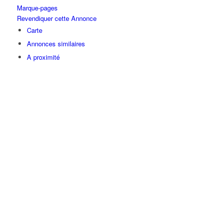
Marque-pages
Revendiquer cette Annonce
Carte
Annonces similaires
A proximité