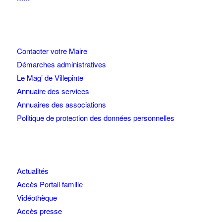
Contacter votre Maire
Démarches administratives
Le Mag’ de Villepinte
Annuaire des services
Annuaires des associations
Politique de protection des données personnelles
Actualités
Accès Portail famille
Vidéothèque
Accès presse