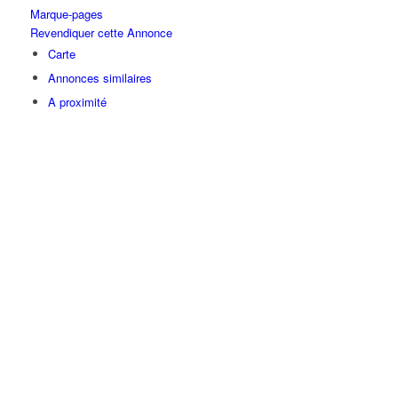
Marque-pages
Revendiquer cette Annonce
Carte
Annonces similaires
A proximité