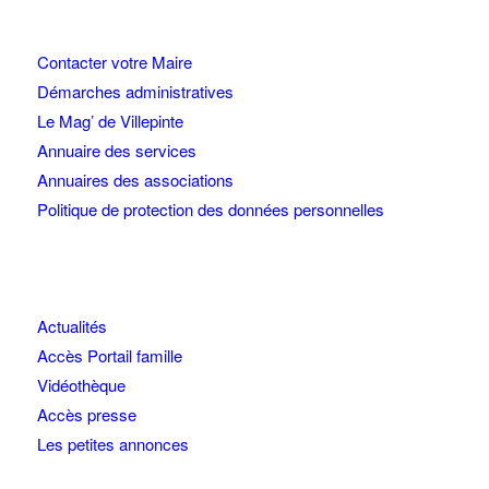
Contacter votre Maire
Démarches administratives
Le Mag’ de Villepinte
Annuaire des services
Annuaires des associations
Politique de protection des données personnelles
Actualités
Accès Portail famille
Vidéothèque
Accès presse
Les petites annonces