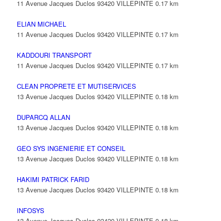
11 Avenue Jacques Duclos 93420 VILLEPINTE
0.17 km
ELIAN MICHAEL
11 Avenue Jacques Duclos 93420 VILLEPINTE
0.17 km
KADDOURI TRANSPORT
11 Avenue Jacques Duclos 93420 VILLEPINTE
0.17 km
CLEAN PROPRETE ET MUTISERVICES
13 Avenue Jacques Duclos 93420 VILLEPINTE
0.18 km
DUPARCQ ALLAN
13 Avenue Jacques Duclos 93420 VILLEPINTE
0.18 km
GEO SYS INGENIERIE ET CONSEIL
13 Avenue Jacques Duclos 93420 VILLEPINTE
0.18 km
HAKIMI PATRICK FARID
13 Avenue Jacques Duclos 93420 VILLEPINTE
0.18 km
INFOSYS
13 Avenue Jacques Duclos 93420 VILLEPINTE
0.18 km