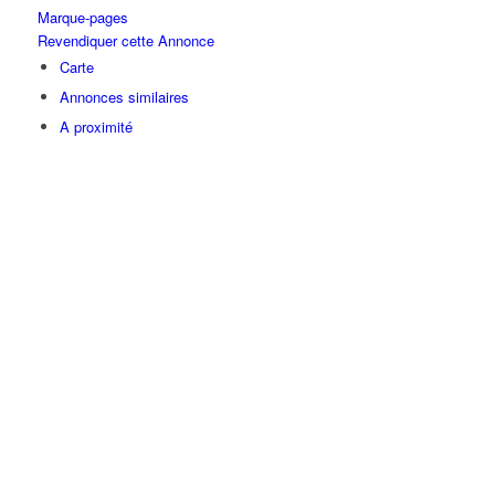
Marque-pages
Revendiquer cette Annonce
Carte
Annonces similaires
A proximité