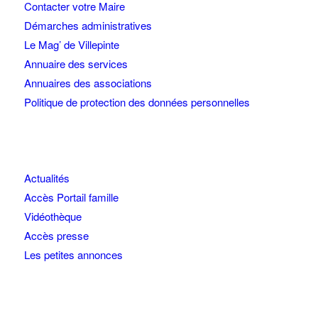
Contacter votre Maire
Démarches administratives
Le Mag’ de Villepinte
Annuaire des services
Annuaires des associations
Politique de protection des données personnelles
Actualités
Accès Portail famille
Vidéothèque
Accès presse
Les petites annonces