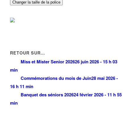
Changer la taille de la police
RETOUR SUR…
Miss et Mister Senior 2026
26 juin 2026 - 15 h 03
min
Commémorations du mois de Juin
28 mai 2026 -
16 h 11 min
Banquet des séniors 2026
24 février 2026 - 11 h 55
min