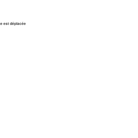
te est déplacée