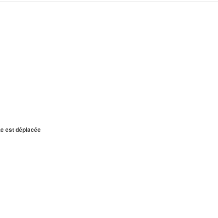
te est déplacée