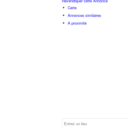
Revendiquer cette Annonce
Carte
Annonces similaires
A proximité