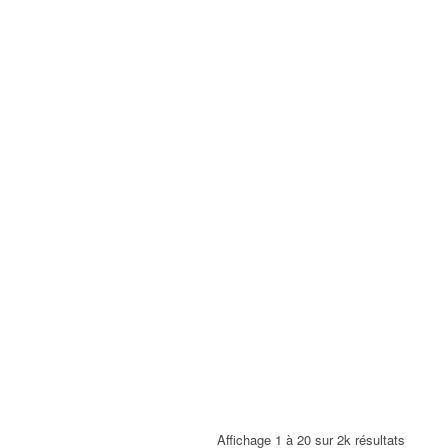
Affichage 1 à 20 sur 2k résultats