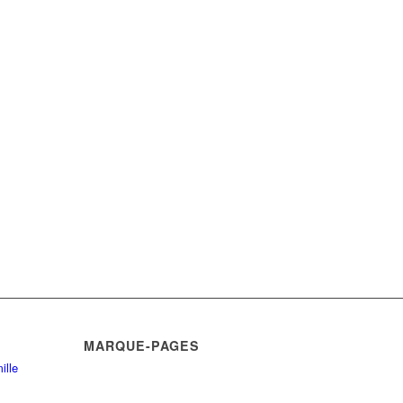
MARQUE-PAGES
ille