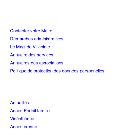
Contacter votre Maire
Démarches administratives
Le Mag’ de Villepinte
Annuaire des services
Annuaires des associations
Politique de protection des données personnelles
Actualités
Accès Portail famille
Vidéothèque
Accès presse