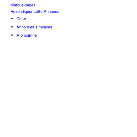
Marque-pages
Revendiquer cette Annonce
Carte
Annonces similaires
A proximité