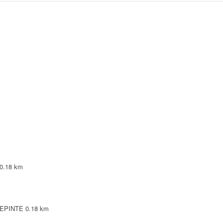
0.18 km
LLEPINTE
0.18 km