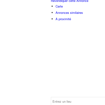
Revendiquer cette Annonce
Carte
Annonces similaires
A proximité