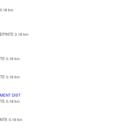
0.18 km
LLEPINTE
0.18 km
NTE
0.18 km
NTE
0.18 km
MENT DIST
NTE
0.18 km
INTE
0.19 km