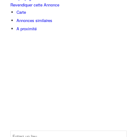
Revendiquer cette Annonce
Carte
Annonces similaires
A proximité