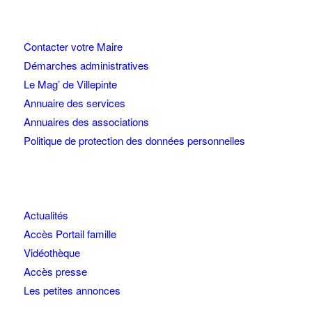
Contacter votre Maire
Démarches administratives
Le Mag’ de Villepinte
Annuaire des services
Annuaires des associations
Politique de protection des données personnelles
Actualités
Accès Portail famille
Vidéothèque
Accès presse
Les petites annonces