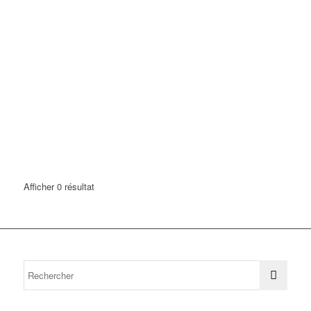
Afficher 0 résultat