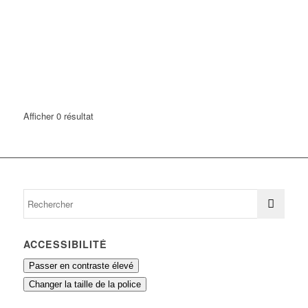
Afficher 0 résultat
ACCESSIBILITÉ
Passer en contraste élevé
Changer la taille de la police