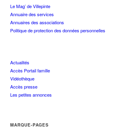
Le Mag’ de Villepinte
Annuaire des services
Annuaires des associations
Politique de protection des données personnelles
Actualités
Accès Portail famille
Vidéothèque
Accès presse
Les petites annonces
MARQUE-PAGES