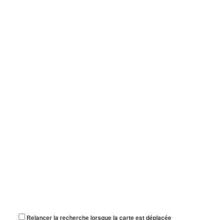
Relancer la recherche lorsque la carte est déplacée