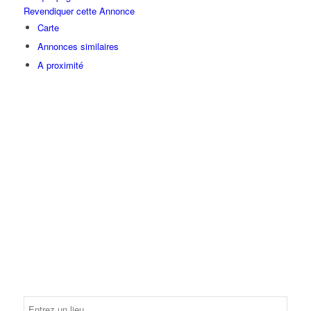
Revendiquer cette Annonce
Carte
Annonces similaires
A proximité