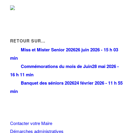
RETOUR SUR…
Miss et Mister Senior 2026
26 juin 2026 - 15 h 03
min
Commémorations du mois de Juin
28 mai 2026 -
16 h 11 min
Banquet des séniors 2026
24 février 2026 - 11 h 55
min
Contacter votre Maire
Démarches administratives