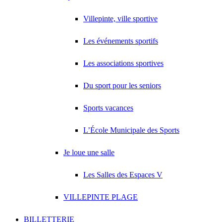
Villepinte, ville sportive
Les événements sportifs
Les associations sportives
Du sport pour les seniors
Sports vacances
L’École Municipale des Sports
Je loue une salle
Les Salles des Espaces V
VILLEPINTE PLAGE
BILLETTERIE