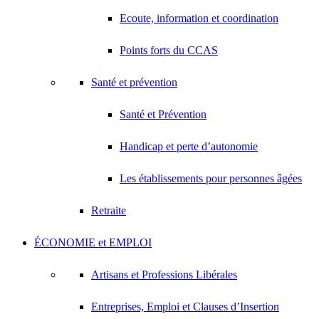
Ecoute, information et coordination
Points forts du CCAS
Santé et prévention
Santé et Prévention
Handicap et perte d’autonomie
Les établissements pour personnes âgées
Retraite
ÉCONOMIE et EMPLOI
Artisans et Professions Libérales
Entreprises, Emploi et Clauses d’Insertion