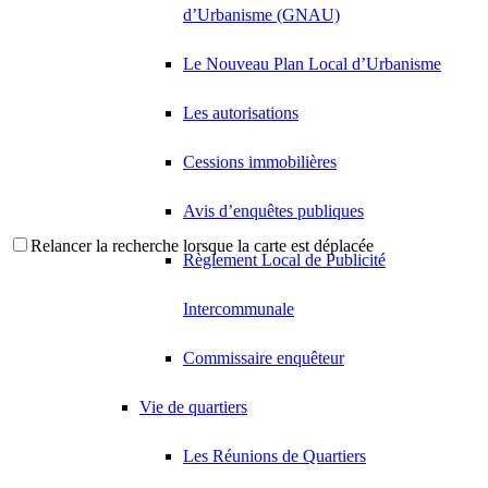
d’Urbanisme (GNAU)
Le Nouveau Plan Local d’Urbanisme
Les autorisations
Cessions immobilières
Avis d’enquêtes publiques
Relancer la recherche lorsque la carte est déplacée
Règlement Local de Publicité
Intercommunale
Commissaire enquêteur
Vie de quartiers
Les Réunions de Quartiers