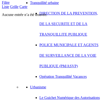
Filtre
Tranquillité urbaine
Liste
Grille
Carte
DIRECTION DE LA PREVENTION,
Aucune entrée n’a été trouvée.
DE LA SECURITE ET DE LA
TRANQUILLITE PUBLIQUE
POLICE MUNICIPALE ET AGENTS
DE SURVEILLANCE DE LA VOIE
PUBLIQUE (PM/ASVP)
Opération Tranquillité Vacances
Urbanisme
Le Guichet Numérique des Autorisations