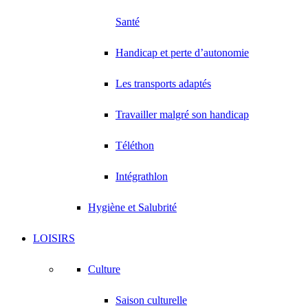
Santé
Handicap et perte d’autonomie
Les transports adaptés
Travailler malgré son handicap
Téléthon
Intégrathlon
Hygiène et Salubrité
LOISIRS
Culture
Saison culturelle