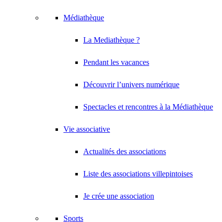
Médiathèque
La Mediathèque ?
Pendant les vacances
Découvrir l’univers numérique
Spectacles et rencontres à la Médiathèque
Vie associative
Actualités des associations
Liste des associations villepintoises
Je crée une association
Sports