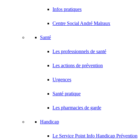
Infos pratiques
Centre Social André Malraux
Santé
Les professionnels de santé
Les actions de prévention
Urgences
Santé pratique
Les pharmacies de garde
Handicap
Le Service Point Info Handicap Prévention