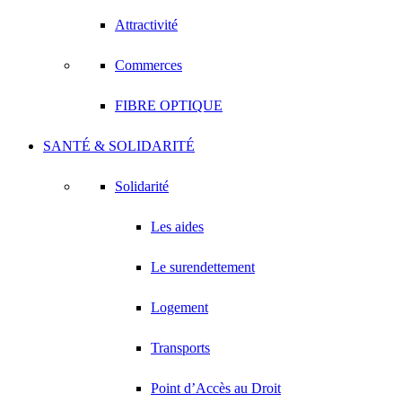
Attractivité
Commerces
FIBRE OPTIQUE
SANTÉ & SOLIDARITÉ
Solidarité
Les aides
Le surendettement
Logement
Transports
Point d’Accès au Droit