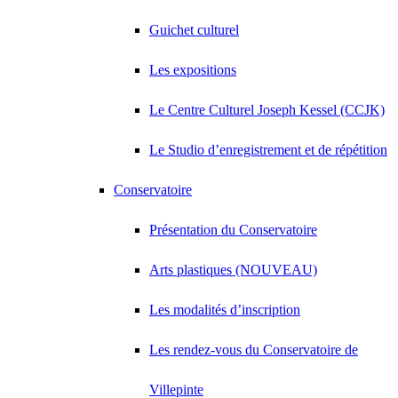
Guichet culturel
Les expositions
Le Centre Culturel Joseph Kessel (CCJK)
Le Studio d’enregistrement et de répétition
Conservatoire
Présentation du Conservatoire
Arts plastiques (NOUVEAU)
Les modalités d’inscription
Les rendez-vous du Conservatoire de
Villepinte