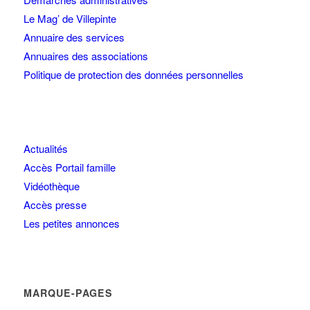
Le Mag’ de Villepinte
Annuaire des services
Annuaires des associations
Politique de protection des données personnelles
Actualités
Accès Portail famille
Vidéothèque
Accès presse
Les petites annonces
MARQUE-PAGES