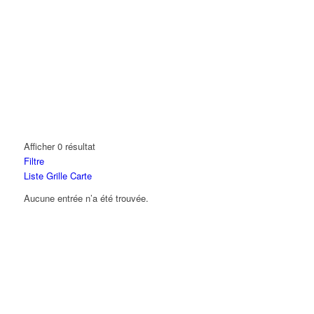
Afficher 0 résultat
Filtre
Liste
Grille
Carte
Aucune entrée n’a été trouvée.