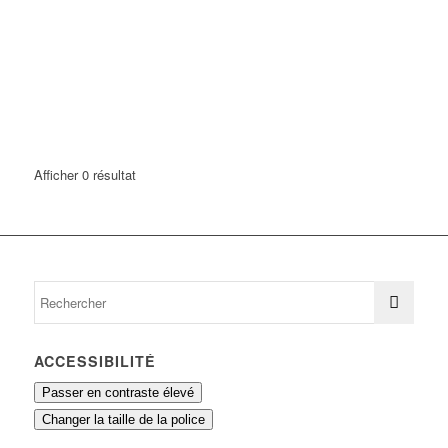
Afficher 0 résultat
ACCESSIBILITÉ
Passer en contraste élevé
Changer la taille de la police