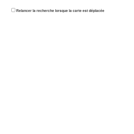
Relancer la recherche lorsque la carte est déplacée