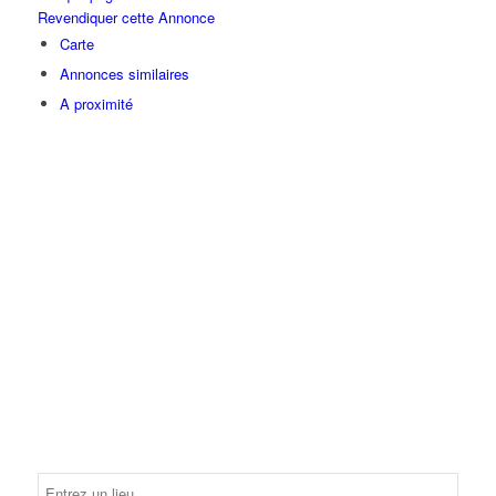
Revendiquer cette Annonce
Carte
Annonces similaires
A proximité