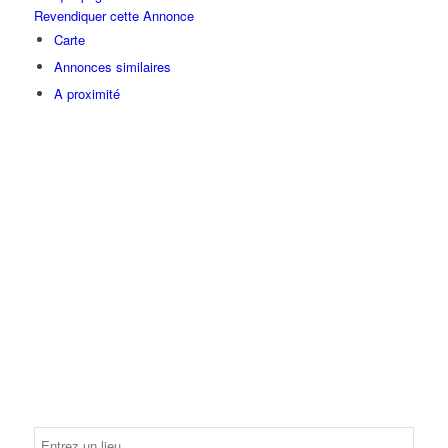
Revendiquer cette Annonce
Carte
Annonces similaires
A proximité