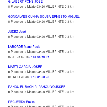
GILABERT PONS JOSE
8 Place de la Mairie 93420 VILLEPINTE
0.3 km
GONCALVES CUNHA SOUSA ERNESTO MIGUEL
8 Place de la Mairie 93420 VILLEPINTE
0.3 km
JUDEZ José
8 Place de la Mairie 93420 VILLEPINTE
0.3 km
LABORDE Marie-Paule
8 Place de la Mairie 93420 VILLEPINTE
0.3 km
07 81 05 69 16
07 81 05 69 16
MARTI GARCIA JOSEP
8 Place de la Mairie 93420 VILLEPINTE
0.3 km
01 43 84 38 38
01 43 84 38 38
RAHOU EL BACHIRI RAHOU YOUSSEF
8 Place de la Mairie 93420 VILLEPINTE
0.3 km
RECUERDA Emilio
8 Place de la Mairie 93420 VILLEPINTE
0.3 km