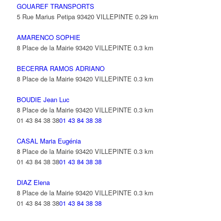
GOUAREF TRANSPORTS
5 Rue Marius Petipa 93420 VILLEPINTE
0.29 km
AMARENCO SOPHIE
8 Place de la Mairie 93420 VILLEPINTE
0.3 km
BECERRA RAMOS ADRIANO
8 Place de la Mairie 93420 VILLEPINTE
0.3 km
BOUDIE Jean Luc
8 Place de la Mairie 93420 VILLEPINTE
0.3 km
01 43 84 38 38
01 43 84 38 38
CASAL Maria Eugénia
8 Place de la Mairie 93420 VILLEPINTE
0.3 km
01 43 84 38 38
01 43 84 38 38
DIAZ Elena
8 Place de la Mairie 93420 VILLEPINTE
0.3 km
01 43 84 38 38
01 43 84 38 38