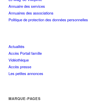
Annuaire des services
Annuaires des associations
Politique de protection des données personnelles
Actualités
Accès Portail famille
Vidéothèque
Accès presse
Les petites annonces
MARQUE-PAGES