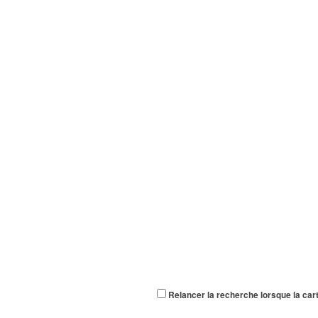
Relancer la recherche lorsque la car