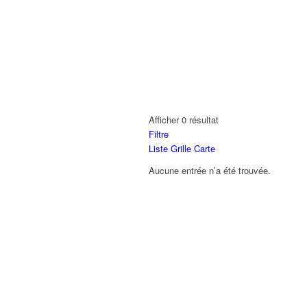
Afficher 0 résultat
Filtre
Liste
Grille
Carte
Aucune entrée n’a été trouvée.