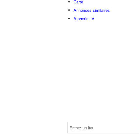
Carte
Annonces similaires
A proximité