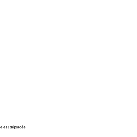
te est déplacée