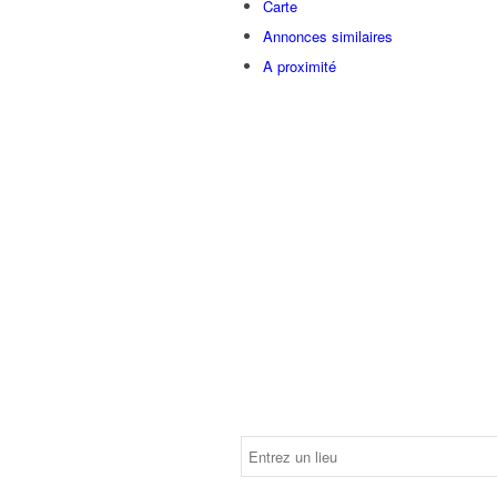
Carte
Annonces similaires
A proximité