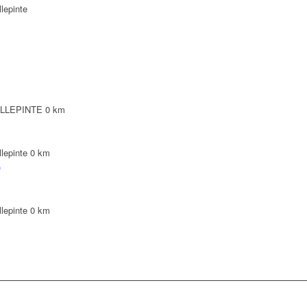
lepinte
VILLEPINTE
0 km
lepinte
0 km
)
lepinte
0 km