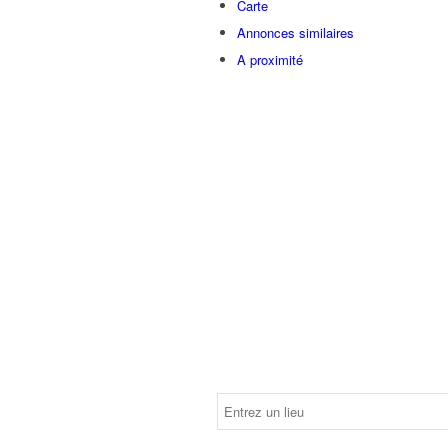
Carte
Annonces similaires
A proximité