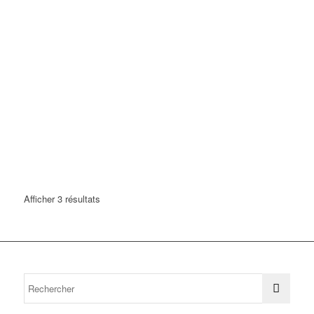
Afficher 3 résultats