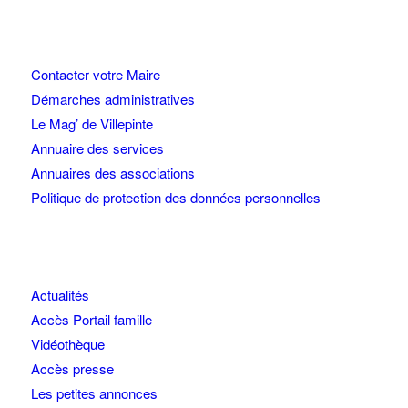
Contacter votre Maire
Démarches administratives
Le Mag’ de Villepinte
Annuaire des services
Annuaires des associations
Politique de protection des données personnelles
Actualités
Accès Portail famille
Vidéothèque
Accès presse
Les petites annonces