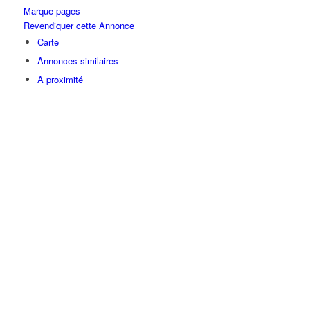
Marque-pages
Revendiquer cette Annonce
Carte
Annonces similaires
A proximité