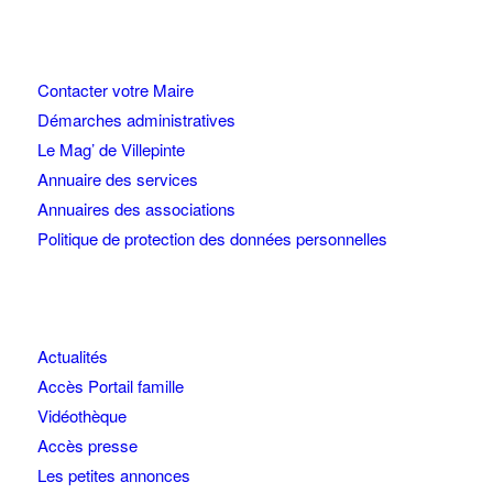
Contacter votre Maire
Démarches administratives
Le Mag’ de Villepinte
Annuaire des services
Annuaires des associations
Politique de protection des données personnelles
Actualités
Accès Portail famille
Vidéothèque
Accès presse
Les petites annonces