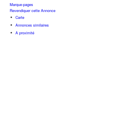
Marque-pages
Revendiquer cette Annonce
Carte
Annonces similaires
A proximité