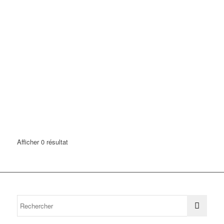
Afficher 0 résultat