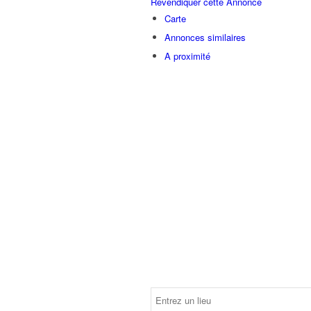
Revendiquer cette Annonce
Carte
Annonces similaires
A proximité