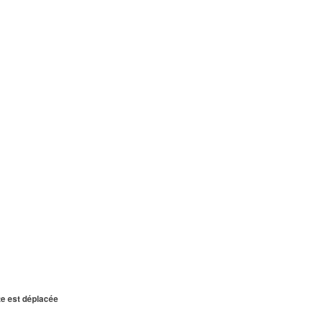
te est déplacée