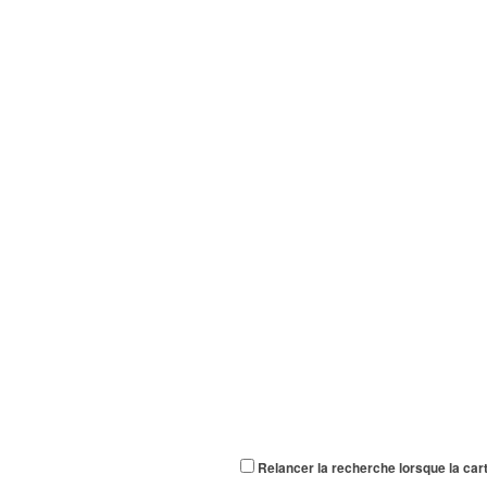
Relancer la recherche lorsque la car