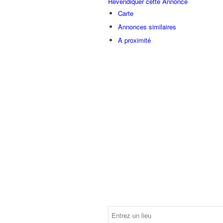
Revendiquer cette Annonce
Carte
Annonces similaires
A proximité