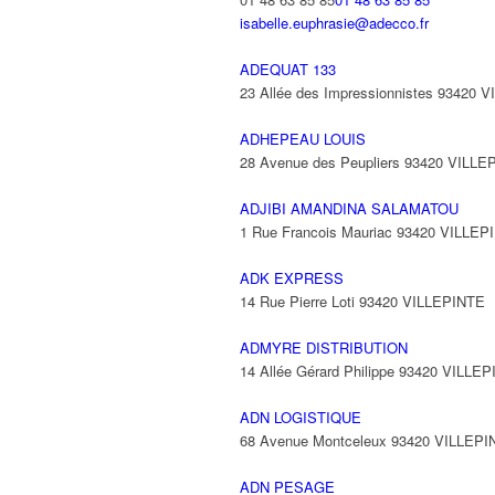
isabelle.euphrasie@adecco.fr
ADEQUAT 133
23 Allée des Impressionnistes 93420 
ADHEPEAU LOUIS
28 Avenue des Peupliers 93420 VILLE
ADJIBI AMANDINA SALAMATOU
1 Rue Francois Mauriac 93420 VILLEP
ADK EXPRESS
14 Rue Pierre Loti 93420 VILLEPINTE
ADMYRE DISTRIBUTION
14 Allée Gérard Philippe 93420 VILLE
ADN LOGISTIQUE
68 Avenue Montceleux 93420 VILLEPI
ADN PESAGE