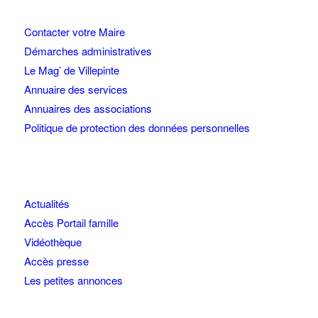
Contacter votre Maire
Démarches administratives
Le Mag’ de Villepinte
Annuaire des services
Annuaires des associations
Politique de protection des données personnelles
Actualités
Accès Portail famille
Vidéothèque
Accès presse
Les petites annonces