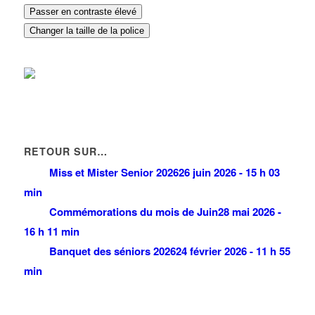
Passer en contraste élevé
Changer la taille de la police
RETOUR SUR…
Miss et Mister Senior 2026
26 juin 2026 - 15 h 03
min
Commémorations du mois de Juin
28 mai 2026 -
16 h 11 min
Banquet des séniors 2026
24 février 2026 - 11 h 55
min