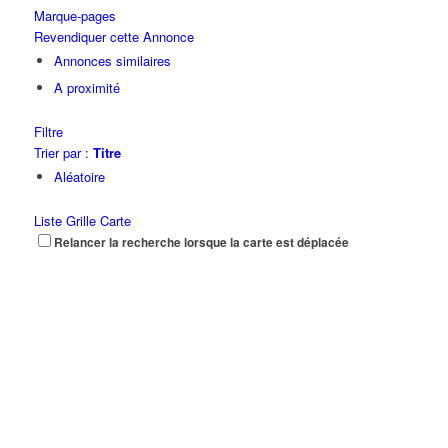
Marque-pages
Revendiquer cette Annonce
Annonces similaires
A proximité
Filtre
Trier par :
Titre
Aléatoire
Liste
Grille
Carte
Relancer la recherche lorsque la carte est déplacée