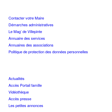
Contacter votre Maire
Démarches administratives
Le Mag’ de Villepinte
Annuaire des services
Annuaires des associations
Politique de protection des données personnelles
Actualités
Accès Portail famille
Vidéothèque
Accès presse
Les petites annonces