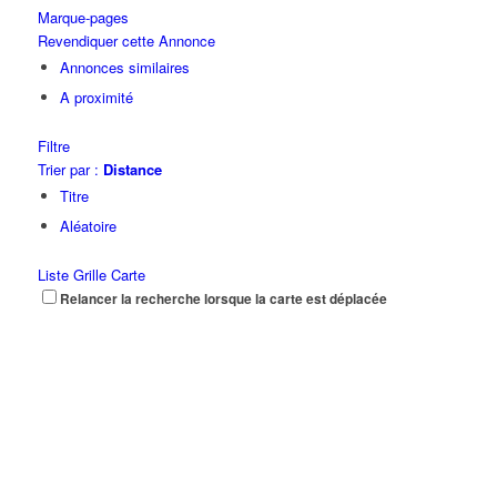
Marque-pages
Revendiquer cette Annonce
Annonces similaires
A proximité
Filtre
Trier par :
Distance
Titre
Aléatoire
Liste
Grille
Carte
Relancer la recherche lorsque la carte est déplacée