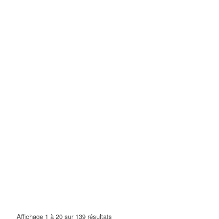
Affichage 1 à 20 sur 139 résultats