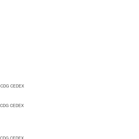
SY CDG CEDEX
Y CDG CEDEX
Y CDG CEDEX