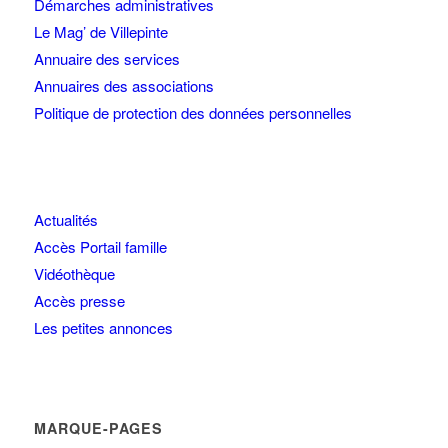
Démarches administratives
Le Mag’ de Villepinte
Annuaire des services
Annuaires des associations
Politique de protection des données personnelles
Actualités
Accès Portail famille
Vidéothèque
Accès presse
Les petites annonces
MARQUE-PAGES