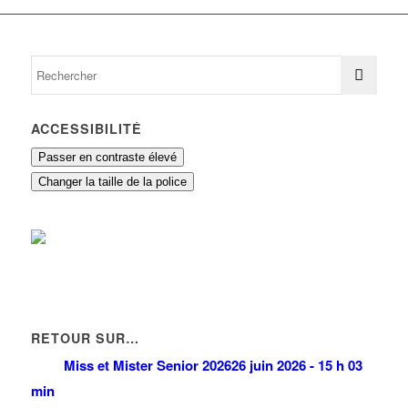
ACCESSIBILITÉ
Passer en contraste élevé
Changer la taille de la police
RETOUR SUR…
Miss et Mister Senior 2026
26 juin 2026 - 15 h 03
min