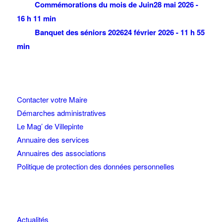
Commémorations du mois de Juin
28 mai 2026 -
16 h 11 min
Banquet des séniors 2026
24 février 2026 - 11 h 55
min
Contacter votre Maire
Démarches administratives
Le Mag’ de Villepinte
Annuaire des services
Annuaires des associations
Politique de protection des données personnelles
Actualités