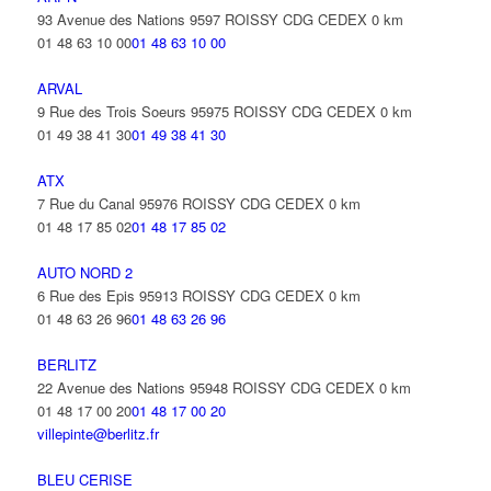
93 Avenue des Nations 9597 ROISSY CDG CEDEX
0 km
01 48 63 10 00
01 48 63 10 00
ARVAL
9 Rue des Trois Soeurs 95975 ROISSY CDG CEDEX
0 km
01 49 38 41 30
01 49 38 41 30
ATX
7 Rue du Canal 95976 ROISSY CDG CEDEX
0 km
01 48 17 85 02
01 48 17 85 02
AUTO NORD 2
6 Rue des Epis 95913 ROISSY CDG CEDEX
0 km
01 48 63 26 96
01 48 63 26 96
BERLITZ
22 Avenue des Nations 95948 ROISSY CDG CEDEX
0 km
01 48 17 00 20
01 48 17 00 20
villepinte@berlitz.fr
BLEU CERISE