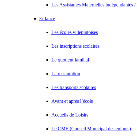
Les Assistantes Maternelles indépendantes /
Enfance
Les écoles villepintoises
Les inscriptions scolaires
Le quotient familial
La restauration
Les transports scolaires
Avant et après l’école
Accueils de Loisirs
Le CME (Conseil Municipal des enfants)