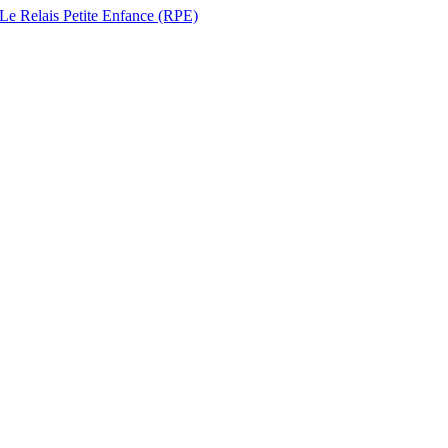
 Le Relais Petite Enfance (RPE)