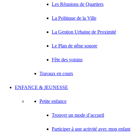
Les Réunions de Quartiers
La Politique de la Ville
La Gestion Urbaine de Proximité
Le Plan de gêne sonore
Fête des voisins
Travaux en cours
ENFANCE & JEUNESSE
Petite enfance
Trouver un mode d’accueil
Participer à une activité avec mon enfant