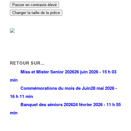
Passer en contraste élevé
Changer la taille de la police
RETOUR SUR…
Miss et Mister Senior 2026
26 juin 2026 - 15 h 03
min
Commémorations du mois de Juin
28 mai 2026 -
16 h 11 min
Banquet des séniors 2026
24 février 2026 - 11 h 55
min