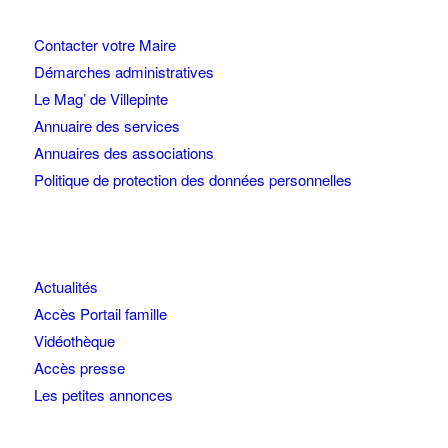
Contacter votre Maire
Démarches administratives
Le Mag’ de Villepinte
Annuaire des services
Annuaires des associations
Politique de protection des données personnelles
Actualités
Accès Portail famille
Vidéothèque
Accès presse
Les petites annonces