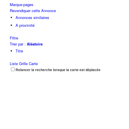
Marque-pages
Revendiquer cette Annonce
Annonces similaires
A proximité
Filtre
Trier par :
Aléatoire
Titre
Liste
Grille
Carte
Relancer la recherche lorsque la carte est déplacée