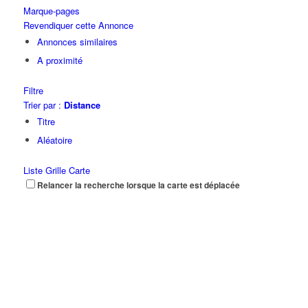
Marque-pages
Revendiquer cette Annonce
Annonces similaires
A proximité
Filtre
Trier par :
Distance
Titre
Aléatoire
Liste
Grille
Carte
Relancer la recherche lorsque la carte est déplacée