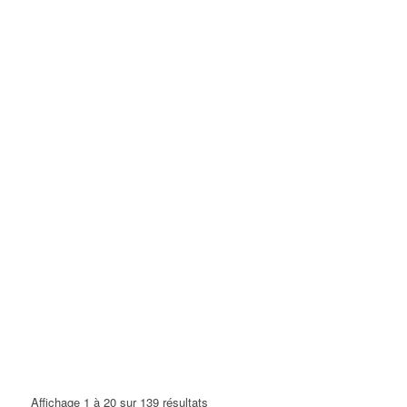
Affichage 1 à 20 sur 139 résultats