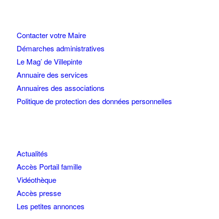
Contacter votre Maire
Démarches administratives
Le Mag’ de Villepinte
Annuaire des services
Annuaires des associations
Politique de protection des données personnelles
Actualités
Accès Portail famille
Vidéothèque
Accès presse
Les petites annonces