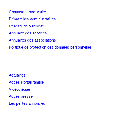
Contacter votre Maire
Démarches administratives
Le Mag’ de Villepinte
Annuaire des services
Annuaires des associations
Politique de protection des données personnelles
Actualités
Accès Portail famille
Vidéothèque
Accès presse
Les petites annonces