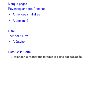
Marque-pages
Revendiquer cette Annonce
Annonces similaires
A proximité
Filtre
Trier par :
Titre
Aléatoire
Liste
Grille
Carte
Relancer la recherche lorsque la carte est déplacée