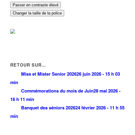
Passer en contraste élevé
Changer la taille de la police
RETOUR SUR…
Miss et Mister Senior 2026
26 juin 2026 - 15 h 03
min
Commémorations du mois de Juin
28 mai 2026 -
16 h 11 min
Banquet des séniors 2026
24 février 2026 - 11 h 55
min