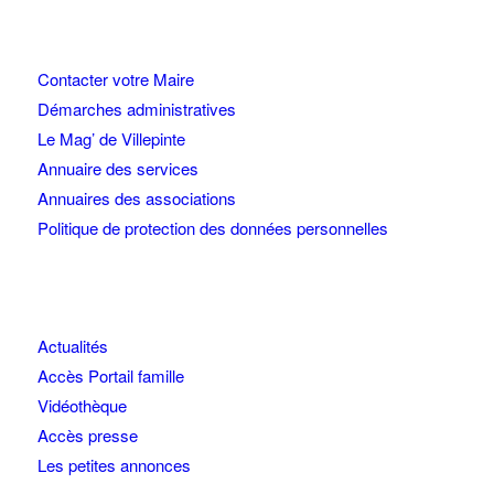
Contacter votre Maire
Démarches administratives
Le Mag’ de Villepinte
Annuaire des services
Annuaires des associations
Politique de protection des données personnelles
Actualités
Accès Portail famille
Vidéothèque
Accès presse
Les petites annonces