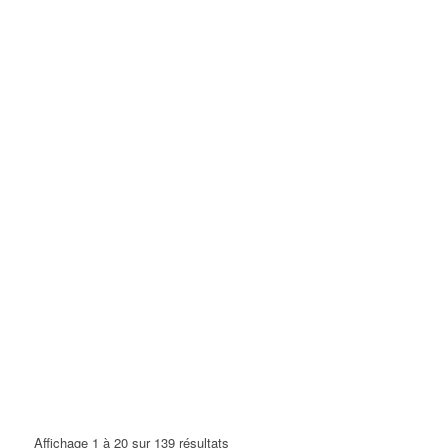
Affichage 1 à 20 sur 139 résultats