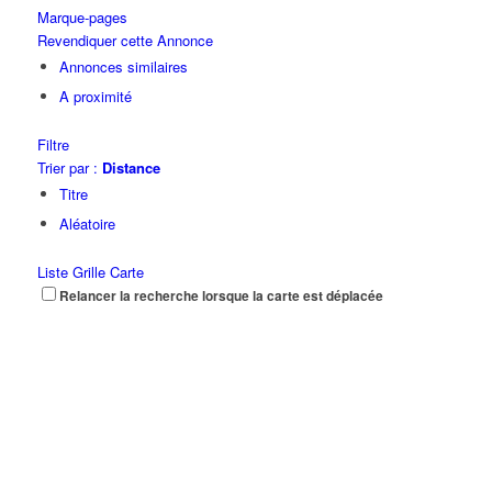
Marque-pages
Revendiquer cette Annonce
Annonces similaires
A proximité
Filtre
Trier par :
Distance
Titre
Aléatoire
Liste
Grille
Carte
Relancer la recherche lorsque la carte est déplacée