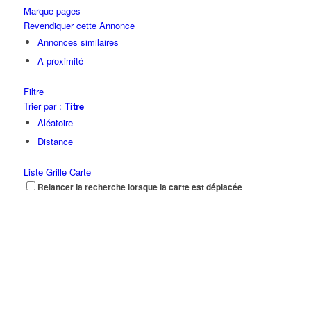
Marque-pages
Revendiquer cette Annonce
Annonces similaires
A proximité
Filtre
Trier par :
Titre
Aléatoire
Distance
Liste
Grille
Carte
Relancer la recherche lorsque la carte est déplacée