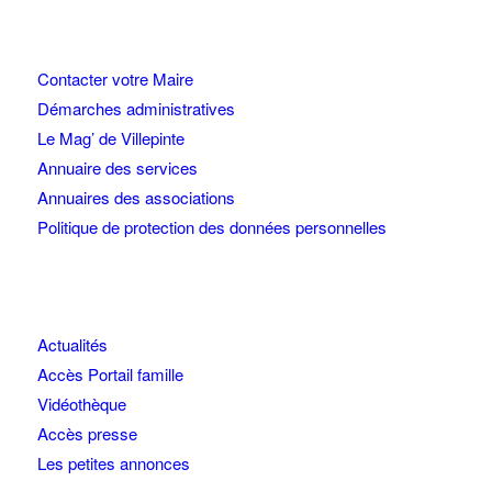
Contacter votre Maire
Démarches administratives
Le Mag’ de Villepinte
Annuaire des services
Annuaires des associations
Politique de protection des données personnelles
Actualités
Accès Portail famille
Vidéothèque
Accès presse
Les petites annonces