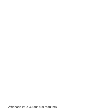
Affichage 21 à 40 sur 139 résultats