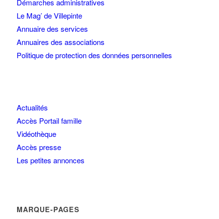
Démarches administratives
Le Mag’ de Villepinte
Annuaire des services
Annuaires des associations
Politique de protection des données personnelles
Actualités
Accès Portail famille
Vidéothèque
Accès presse
Les petites annonces
MARQUE-PAGES