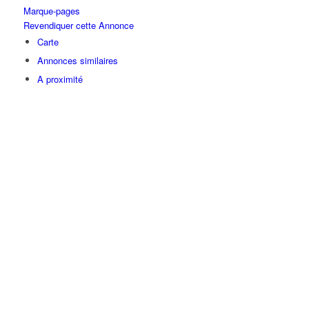
Marque-pages
Revendiquer cette Annonce
Carte
Annonces similaires
A proximité