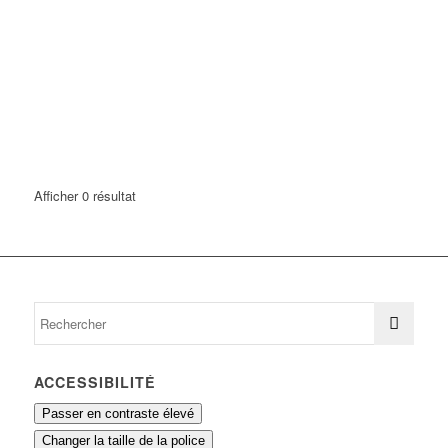
Afficher 0 résultat
ACCESSIBILITÉ
Passer en contraste élevé
Changer la taille de la police