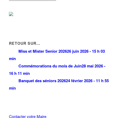
RETOUR SUR…
Miss et Mister Senior 2026
26 juin 2026 - 15 h 03
min
Commémorations du mois de Juin
28 mai 2026 -
16 h 11 min
Banquet des séniors 2026
24 février 2026 - 11 h 55
min
Contacter votre Maire