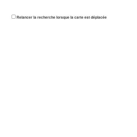
Relancer la recherche lorsque la carte est déplacée