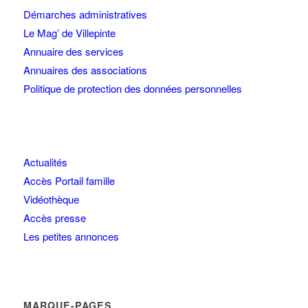
Démarches administratives
Le Mag’ de Villepinte
Annuaire des services
Annuaires des associations
Politique de protection des données personnelles
Actualités
Accès Portail famille
Vidéothèque
Accès presse
Les petites annonces
MARQUE-PAGES