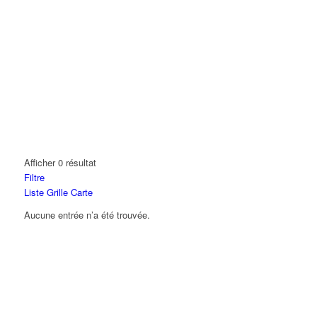
Afficher 0 résultat
Filtre
Liste
Grille
Carte
Aucune entrée n’a été trouvée.