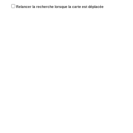
Relancer la recherche lorsque la carte est déplacée